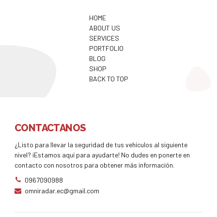
HOME
ABOUT US
SERVICES
PORTFOLIO
BLOG
SHOP
BACK TO TOP
CONTACTANOS
¿Listo para llevar la seguridad de tus vehículos al siguiente
nivel? ¡Estamos aquí para ayudarte! No dudes en ponerte en
contacto con nosotros para obtener más información.
0967090988
omniradar.ec@gmail.com