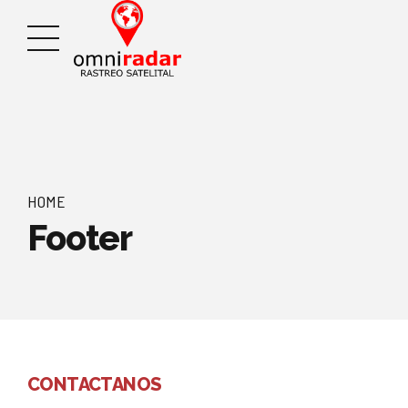
HOME
Footer
CONTACTANOS