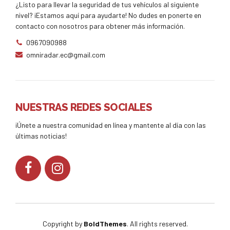
¿Listo para llevar la seguridad de tus vehículos al siguiente
nivel? ¡Estamos aquí para ayudarte! No dudes en ponerte en
contacto con nosotros para obtener más información.
0967090988
omniradar.ec@gmail.com
NUESTRAS REDES SOCIALES
¡Únete a nuestra comunidad en línea y mantente al día con las
últimas noticias!
Copyright by
BoldThemes
. All rights reserved.