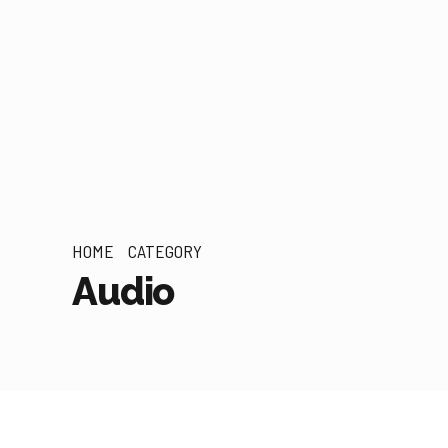
HOME
CATEGORY
Audio