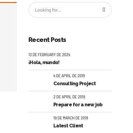
Recent Posts
13 DE FEBRUARY DE 2024
¡Hola, mundo!
4 DE APRIL DE 2019
Consulting Project
2 DE APRIL DE 2019
Prepare for a new job
19 DE MARCH DE 2019
Latest Client