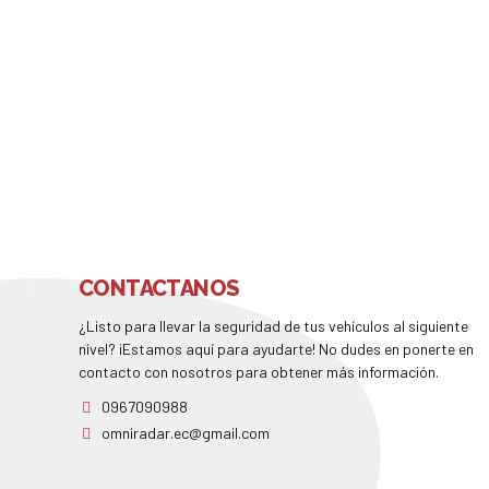
CONTACTANOS
¿Listo para llevar la seguridad de tus vehículos al siguiente
nivel? ¡Estamos aquí para ayudarte! No dudes en ponerte en
contacto con nosotros para obtener más información.
0967090988
omniradar.ec@gmail.com