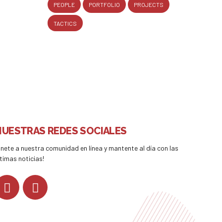
PEOPLE
PORTFOLIO
PROJECTS
TACTICS
NUESTRAS REDES SOCIALES
Únete a nuestra comunidad en línea y mantente al día con las
ltimas noticias!